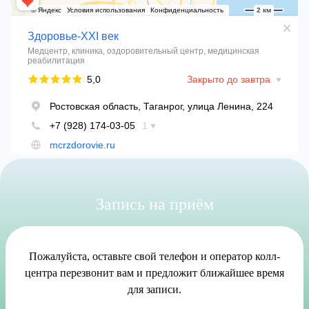
Запись на приём
Пожалуйста, оставьте свой телефон и оператор колл-
центра перезвонит вам и предложит ближайшее время
для записи.