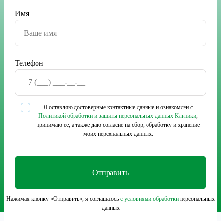
Имя
Телефон
Я оставляю достоверные контактные данные и ознакомлен с
Политикой обработки и защиты персональных данных Клиники
,
принимаю ее, а также даю согласие на сбор, обработку и хранение
моих персональных данных.
Нажимая кнопку «Отправить», я соглашаюсь
с условиями обработки
персональных
данных