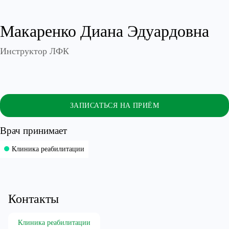
Макаренко Диана Эдуардовна
Инструктор ЛФК
ЗАПИСАТЬСЯ НА ПРИЁМ
Врач принимает
Клиника реабилитации
Контакты
Клиника реабилитации