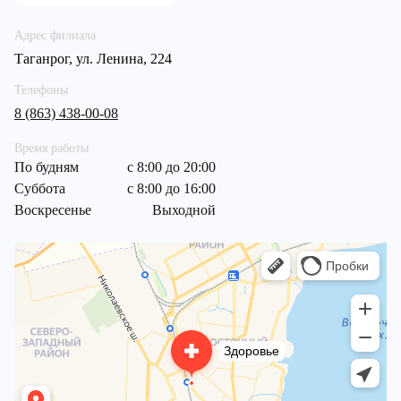
Адрес филиала
Таганрог, ул. Ленина, 224
Телефоны
8 (863) 438-00-08
Время работы
По будням
с 8:00 до 20:00
Суббота
с 8:00 до 16:00
Воскресенье
Выходной